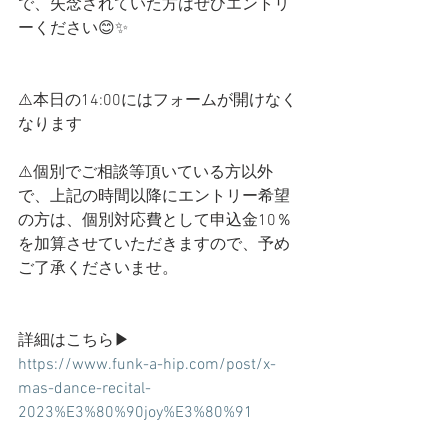
で、失念されていた方はぜひエントリ
ーください😊✨
⚠️本日の14:00にはフォームが開けなく
なります
⚠️個別でご相談等頂いている方以外
で、上記の時間以降にエントリー希望
の方は、個別対応費として申込金10％
を加算させていただきますので、予め
ご了承くださいませ。
詳細はこちら▶︎
https://www.funk-a-hip.com/post/x-
mas-dance-recital-
2023%E3%80%90joy%E3%80%91