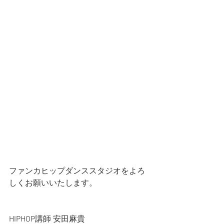
ファンカヒップダンススタジオをよろ
しくお願いいたします。
HIPHOP講師 安田麻貴