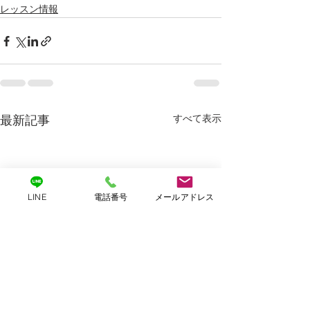
レッスン情報
すべて表示
最新記事
LINE
電話番号
メールアドレス