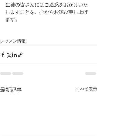
生徒の皆さんにはご迷惑をおかけいた
しますことを、心からお詫び申し上げ
ます。
レッスン情報
すべて表示
最新記事