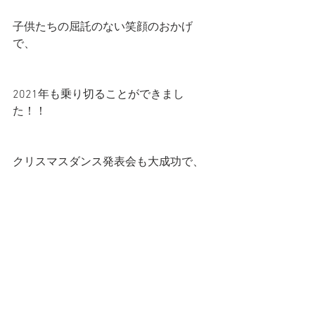
子供たちの屈託のない笑顔のおかげ
で、
2021年も乗り切ることができまし
た！！
クリスマスダンス発表会も大成功で、