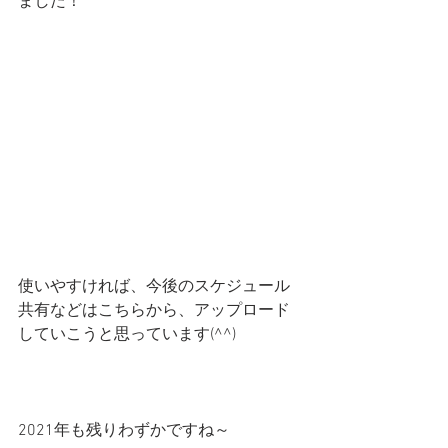
ました！
使いやすければ、今後のスケジュール
共有などはこちらから、アップロード
していこうと思っています(^^)
2021年も残りわずかですね～