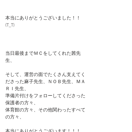
本当にありがとうございました！！
(T_T)
当日最後までＭＣをしてくれた茜先
生、
そして、運営の面でたくさん支えてく
ださった麻子先生、ＮＯＢ先生、ＭＡ
ＲＩ先生、
準備片付けをフォローしてくださった
保護者の方々、
体育館の方々、その他関わったすべて
の方々、
本当にありがとうございます！！！