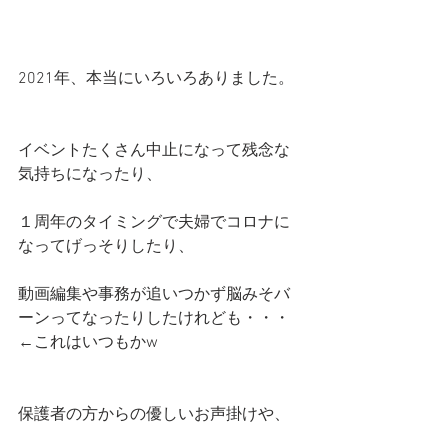
2021年、本当にいろいろありました。
イベントたくさん中止になって残念な
気持ちになったり、
１周年のタイミングで夫婦でコロナに
なってげっそりしたり、
動画編集や事務が追いつかず脳みそバ
ーンってなったりしたけれども・・・
←これはいつもかw
保護者の方からの優しいお声掛けや、