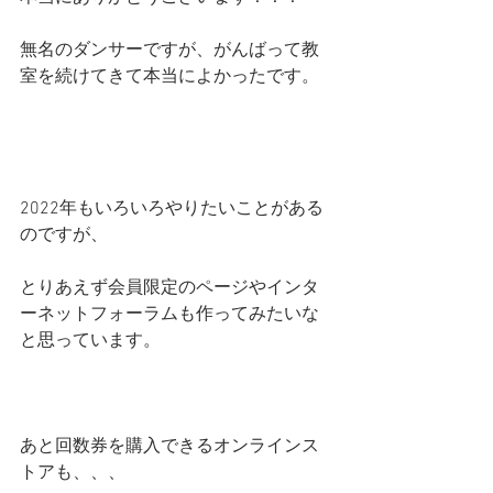
無名のダンサーですが、がんばって教
室を続けてきて本当によかったです。
2022年もいろいろやりたいことがある
のですが、
とりあえず会員限定のページやインタ
ーネットフォーラムも作ってみたいな
と思っています。
あと回数券を購入できるオンラインス
トアも、、、