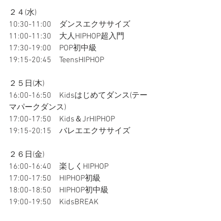
２４(水)
10:30-11:00　ダンスエクササイズ
11:00-11:30　大人HIPHOP超入門
17:30-19:00　POP初中級
19:15-20:45　TeensHIPHOP
２５日(木)
16:00-16:50　Kidsはじめてダンス(テー
マパークダンス)
17:00-17:50　Kids＆JrHIPHOP
19:15-20:15　バレエエクササイズ
２６日(金)
16:00-16:40　楽しくHIPHOP
17:00-17:50　HIPHOP初級　
18:00-18:50　HIPHOP初中級
19:00-19:50　KidsBREAK