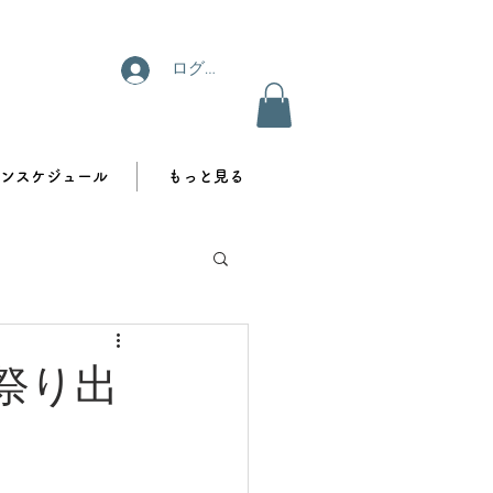
ログイン
ンスケジュール
もっと見る
祭り出