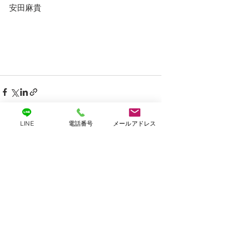
安田麻貴
LINE
電話番号
メールアドレス
すべて表示
最新記事