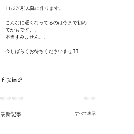
11/27(月)以降に作ります。
こんなに遅くなってるのは今まで初め
てかもです、、
本当すみません。。
今しばらくお待ちくださいませ🙇‍♀️
すべて表示
最新記事