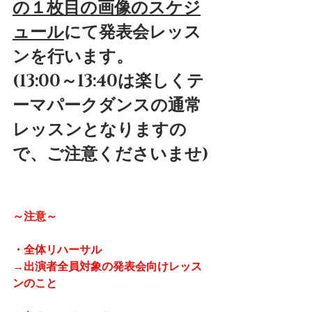
の１枚目の画像のスケジ
ュール
にて発表会レッス
ンを行います。
(13:00～13:40は楽しくテ
ーマパークダンスの通常
レッスンとなりますの
で、ご注意くださいませ)
～注意～
・全体リハーサル
→出演者全員対象の発表会向けレッス
ンのこと