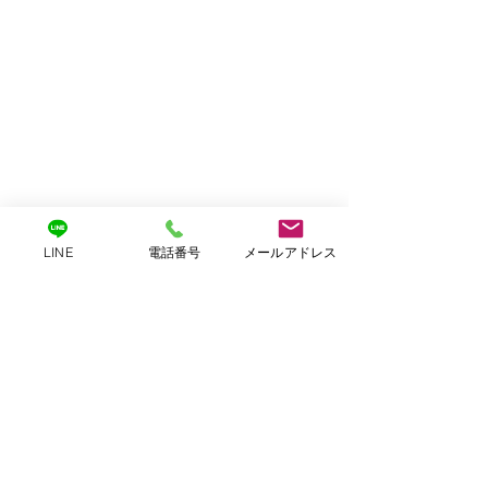
LINE
電話番号
メールアドレス