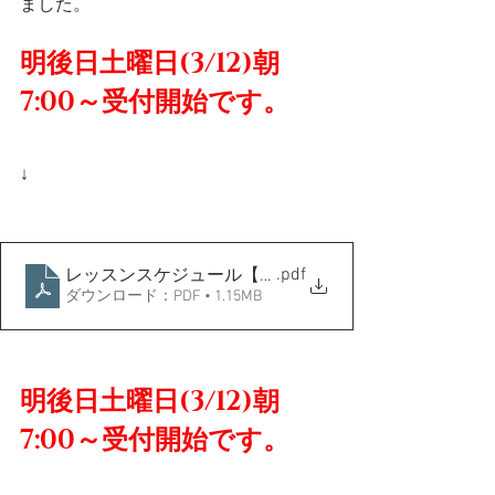
ました。
明後日土曜日(3/12)朝
7:00～受付開始です。
↓
.pdf
レッスンスケジュール【予約可能枠】【2022年4月】横
ダウンロード：PDF • 1.15MB
明後日土曜日(3/12)朝
7:00～受付開始です。