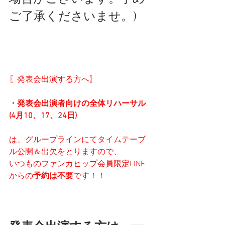
ご了承くださいませ。)
〖発表会出演する方へ〗
・発表会出演者向けの全体リハーサル
(4月10、17、24日)
は、グループラインにてタイムテーブ
ル公開＆出欠をとりますので、
いつものファンカヒップ会員限定LINE
からの
予約は不要
です！！