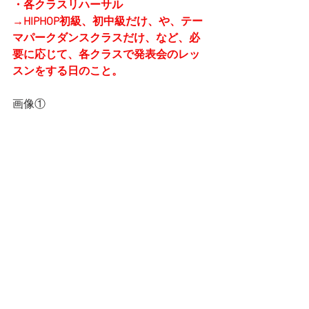
・各クラスリハーサル
→HIPHOP初級、初中級だけ、や、テー
マパークダンスクラスだけ、など、必
要に応じて、各クラスで発表会のレッ
スンをする日のこと。
画像①