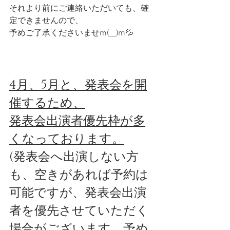
それより前にご連絡いただいても、確
定できませんので、
予めご了承くださいませm(__)m💦
4月、5月と、発表会を開
催するため、
発表会出演者優先枠が多
くなっております。
(発表会へ出演しない方
も、空きがあれば予約は
可能ですが、発表会出演
者を優先させていただく
場合がございます。予め