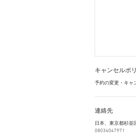
キャンセルポ
予約の変更・キャ
連絡先
日本、東京都杉並
08034047971