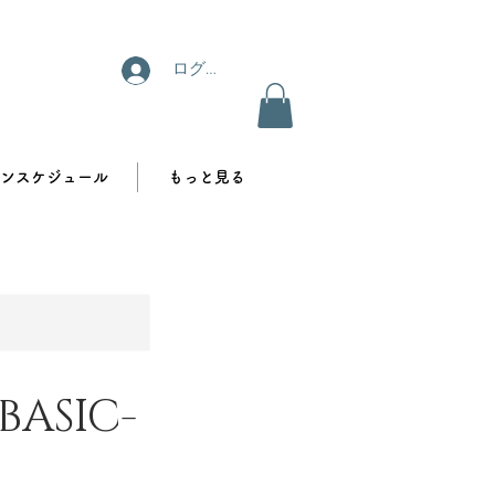
ログイン
ンスケジュール
もっと見る
ASIC-