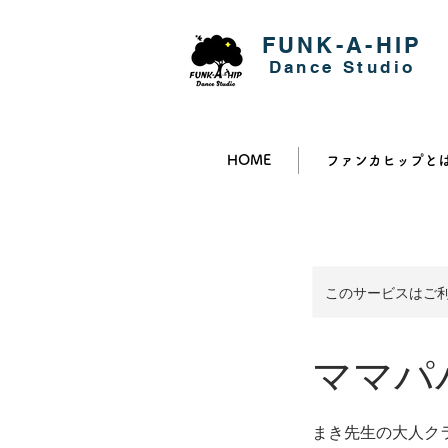
FUNK-A-HIP
​Dance Studio
HOME
ファンカヒップと
このサービスはご
ママパパ
まき先生の大人ク