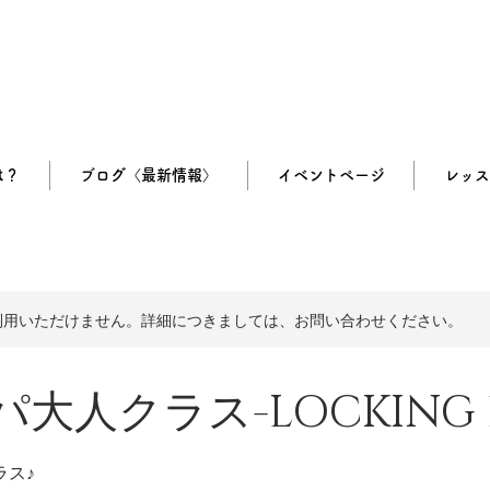
は？
ブログ〈最新情報〉
イベントページ
レッス
利用いただけません。詳細につきましては、お問い合わせください。
大人クラス-LOCKING B
ラス♪