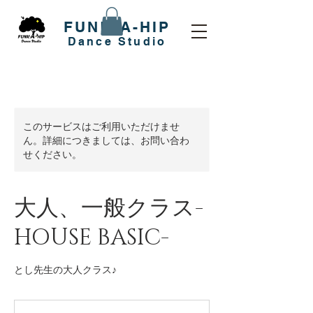
FUNK-A-HIP
​Dance Studio
このサービスはご利用いただけませ
ん。詳細につきましては、お問い合わ
せください。
大人、一般クラス-
HOUSE BASIC-
とし先生の大人クラス♪
2,500
円