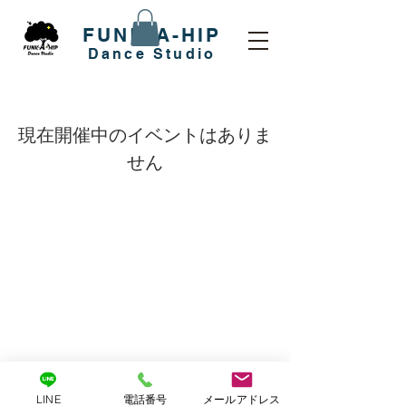
FUNK-A-HIP
​Dance Studio
現在開催中のイベントはありま
せん
LINE
電話番号
メールアドレス