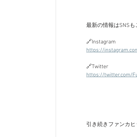
最新の情報はSNSも
🔗Instagram
https://instagram.c
🔗Twitter
https://twitter.com/
引き続きファンカヒッ