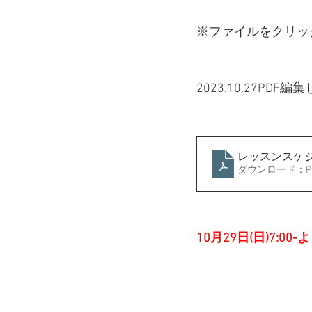
※ファイルをクリッ
2023.10.27PDF
レッスンスケジ
ダウンロード：PDF 
10月29日(日)7:0