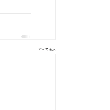
すべて表示