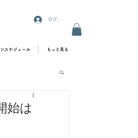
ログイン
ンスケジュール
もっと見る
開始は