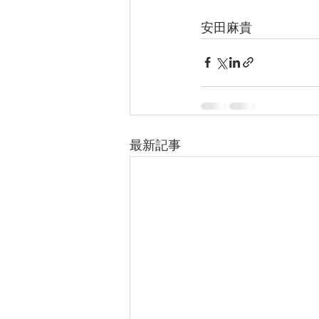
安田麻貴
最新記事