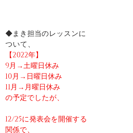
◆まき担当のレッスンに
ついて、
【2022年】
9月→土曜日休み
10月→日曜日休み
11月→月曜日休み
の予定でしたが、
12/25に発表会を開催する
関係で、