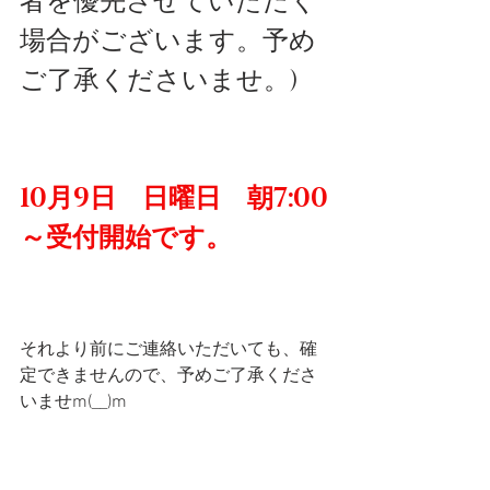
者を優先させていただく
場合がございます。予め
ご了承くださいませ。)
10月9日　日曜日　朝7:00
～受付開始です。
それより前にご連絡いただいても、確
定できませんので、予めご了承くださ
いませm(__)m