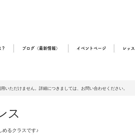
は？
ブログ〈最新情報〉
イベントページ
レッス
利用いただけません。詳細につきましては、お問い合わせください。
ンス
しめるクラスです♪