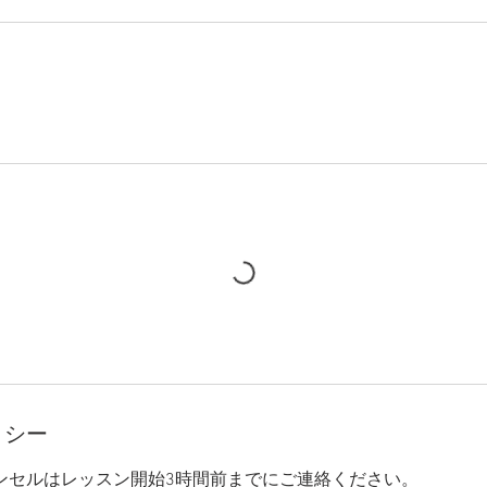
リシー
ンセルはレッスン開始3時間前までにご連絡ください。