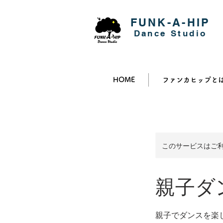
FUNK-A-HIP
​Dance Studio
HOME
ファンカヒップと
このサービスはご
親子ダ
親子でダンスを楽