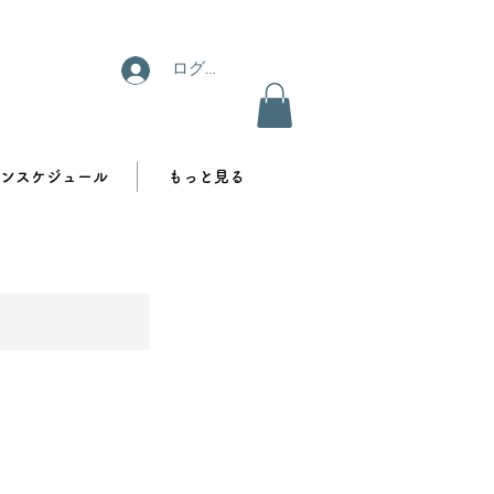
ログイン
ンスケジュール
もっと見る