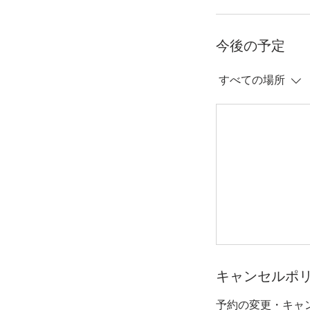
今後の予定
すべての場所
キャンセルポ
予約の変更・キャ